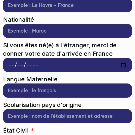
Nationalité
Si vous êtes né(e) à l'étranger, merci de
donner votre date d'arrivée en France
Langue Maternelle
Scolarisation pays d'origine
État Civil