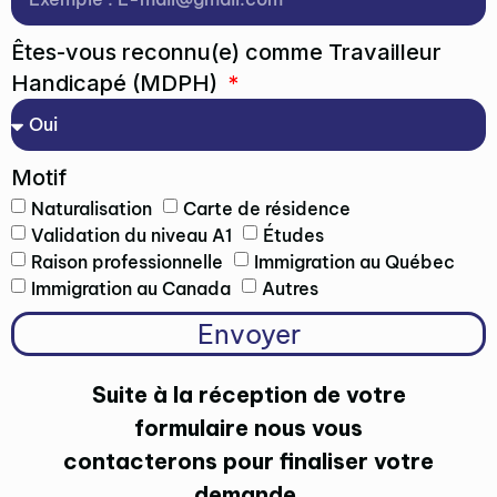
Êtes-vous reconnu(e) comme Travailleur
Handicapé (MDPH)
Motif
Naturalisation
Carte de résidence
Validation du niveau A1
Études
Raison professionnelle
Immigration au Québec
Immigration au Canada
Autres
Envoyer
Suite à la réception de votre
formulaire nous vous
contacterons pour finaliser votre
demande.