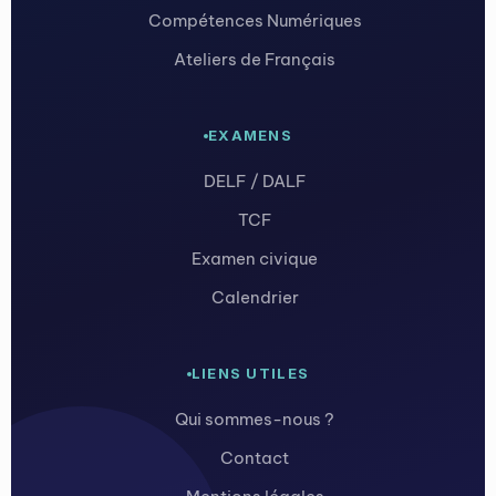
Compétences Numériques
Ateliers de Français
EXAMENS
DELF / DALF
TCF
Examen civique
Calendrier
LIENS UTILES
Qui sommes-nous ?
Contact