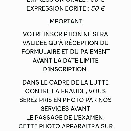
EXPRESSION ECRITE :
50 €
IMPORTANT
VOTRE INSCRIPTION NE SERA
VALIDÉE QU’À RÉCEPTION DU
FORMULAIRE ET DU PAIEMENT
AVANT LA DATE LIMITE
D’INSCRIPTION.
DANS LE CADRE DE LA LUTTE
CONTRE LA FRAUDE, VOUS
SEREZ PRIS EN PHOTO PAR NOS
SERVICES AVANT
LE PASSAGE DE L’EXAMEN.
CETTE PHOTO APPARAITRA SUR