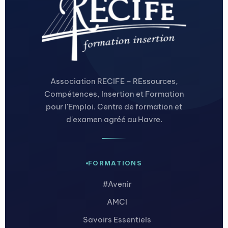
Association RECIFE – REssources,
Compétences, Insertion et Formation
pour l'Emploi. Centre de formation et
d'examen agréé au Havre.
FORMATIONS
#Avenir
AMCI
Savoirs Essentiels