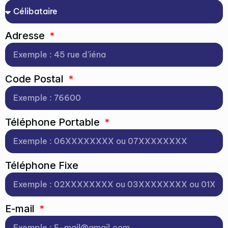
Adresse
Code Postal
Téléphone Portable
Téléphone Fixe
E-mail