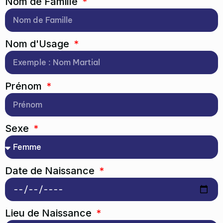
Nom de Famille
Nom d'Usage
Prénom
Sexe
Date de Naissance
Lieu de Naissance