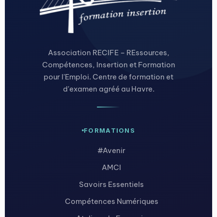
Association RECIFE – REssources,
Compétences, Insertion et Formation
pour l'Emploi. Centre de formation et
d'examen agréé au Havre.
FORMATIONS
#Avenir
AMCI
Savoirs Essentiels
Compétences Numériques