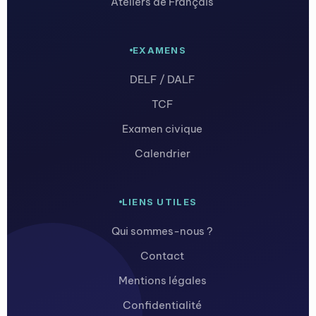
Ateliers de Français
EXAMENS
DELF / DALF
TCF
Examen civique
Calendrier
LIENS UTILES
Qui sommes-nous ?
Contact
Mentions légales
Confidentialité