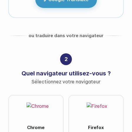
ou traduire dans votre navigateur
2
Quel navigateur utilisez-vous ?
Sélectionnez votre navigateur
Chrome
Firefox