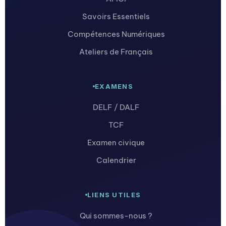
Savoirs Essentiels
Compétences Numériques
Ateliers de Français
EXAMENS
DELF / DALF
TCF
Examen civique
Calendrier
LIENS UTILES
Qui sommes-nous ?