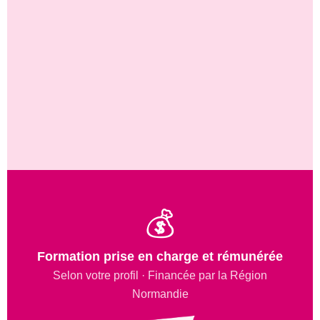
💰
Formation prise en charge et rémunérée
Selon votre profil · Financée par la Région
Normandie