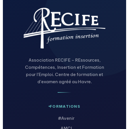
Association RECIFE – REssources,
Compétences, Insertion et Formation
pour l'Emploi. Centre de formation et
d'examen agréé au Havre.
FORMATIONS
#Avenir
AMCI