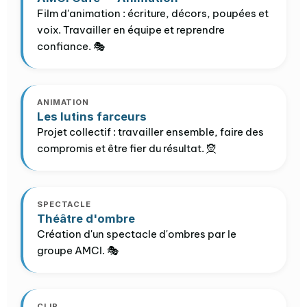
Film d'animation : écriture, décors, poupées et
voix. Travailler en équipe et reprendre
confiance. 🎭
ANIMATION
Les lutins farceurs
Projet collectif : travailler ensemble, faire des
compromis et être fier du résultat. 🧝
SPECTACLE
Théâtre d'ombre
Création d'un spectacle d'ombres par le
groupe AMCI. 🎭
CLIP