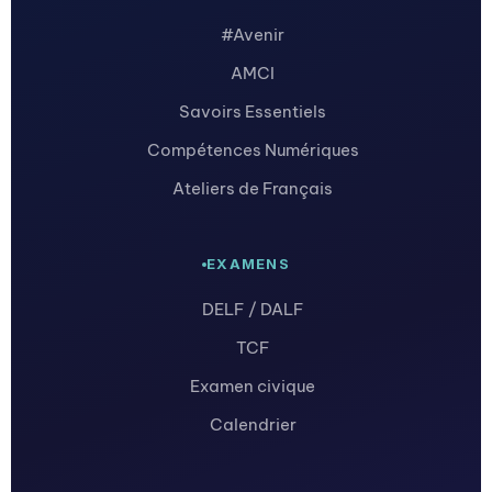
#Avenir
AMCI
Savoirs Essentiels
Compétences Numériques
Ateliers de Français
EXAMENS
DELF / DALF
TCF
Examen civique
Calendrier