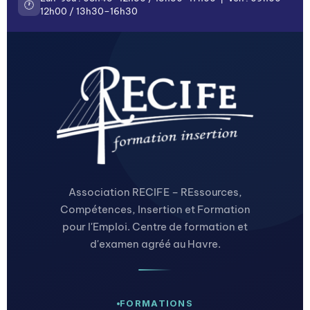
🕐
12h00 / 13h30–16h30
Association RECIFE – REssources,
Compétences, Insertion et Formation
pour l'Emploi. Centre de formation et
d'examen agréé au Havre.
FORMATIONS